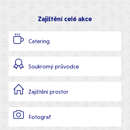
Zajištění celé akce

Catering

Soukromý průvodce

Zajištění prostor

Fotograf