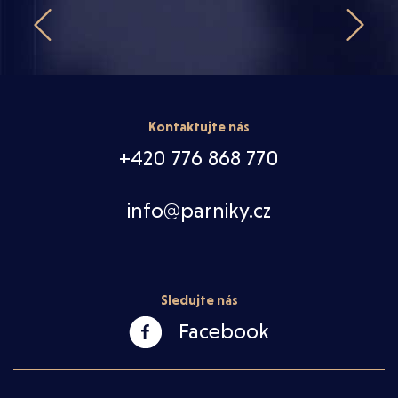


Kontaktujte nás
+420 776 868 770
info@parniky.cz
Sledujte nás
Facebook