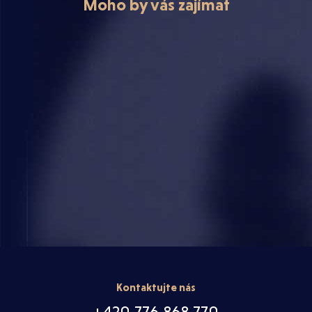
Moho by vás zajímat
Kontaktujte nás