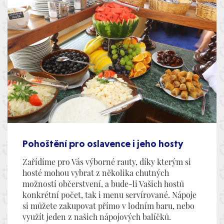
Pohoštění pro oslavence i jeho hosty
Zařídíme pro Vás výborné rauty, díky kterým si
hosté mohou vybrat z několika chutných
možností občerstvení, a bude-li Vašich hostů
konkrétní počet, tak i menu servírované. Nápoje
si můžete zakupovat přímo v lodním baru, nebo
využít jeden z našich nápojových balíčků.